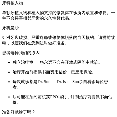
牙科植入物
单颗牙植入物和植入物支持的修复体在诊所内放置和修复。一
种不会损害相邻牙齿的永久性替代品。
牙科急诊
针对牙齿破损、严重疼痛或修复体脱落的当天预约。请提前致
电，以便我们在您到达时做好准备。
患者选择我们的原因
独立治疗室 — 您永远不会在开放式隔间中就诊。
治疗开始前提供书面费用估价，已应用保险。
每次就诊都是Dr. Sun — Dr. Isaac Sun亲自看诊每位患
者。
尽可能在预约前核实PPO福利，计划治疗前提供书面估
价。
准备好就诊了吗？