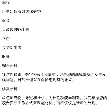
车程
距亨廷顿海滩约10分钟
保险
大多数PPO计划
状态
接受新患者
服务
综合牙科
预防性检查、数字X光片和清洁，记录您的基线情况并及早发
现问题。日常护理旨在保护您现有的牙齿。
修复牙科
齿色填充物、牙冠和牙桥，为长期功能而制造。我们根据您的
咬合实际工作方式来匹配材料，而不仅仅是牙齿的外观。