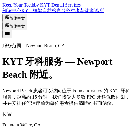
Keep Your Teeth
by KYT Dental Services
知识中心
KYT 框架
自我检查
服务
患者与访客
诊所
简体中文
简体中文
服务范围：Newport Beach, CA
KYT 牙科服务 — Newport
Beach 附近。
Newport Beach 患者可以访问位于 Fountain Valley 的 KYT 牙科
服务，距离约 15 分钟。我们接受大多数 PPO 牙科保险计划，
并在安排任何治疗前为每位患者提供清晰的书面估价。
位置
Fountain Valley, CA