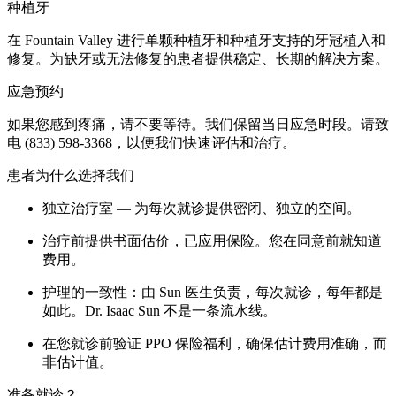
种植牙
在 Fountain Valley 进行单颗种植牙和种植牙支持的牙冠植入和
修复。为缺牙或无法修复的患者提供稳定、长期的解决方案。
应急预约
如果您感到疼痛，请不要等待。我们保留当日应急时段。请致
电 (833) 598-3368，以便我们快速评估和治疗。
患者为什么选择我们
独立治疗室 — 为每次就诊提供密闭、独立的空间。
治疗前提供书面估价，已应用保险。您在同意前就知道
费用。
护理的一致性：由 Sun 医生负责，每次就诊，每年都是
如此。Dr. Isaac Sun 不是一条流水线。
在您就诊前验证 PPO 保险福利，确保估计费用准确，而
非估计值。
准备就诊？