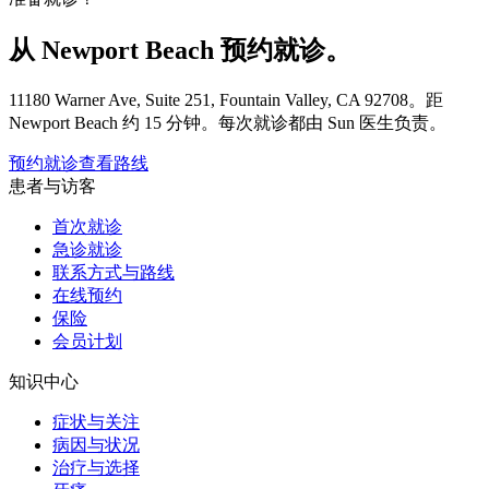
从 Newport Beach 预约就诊。
11180 Warner Ave, Suite 251, Fountain Valley, CA 92708。距
Newport Beach 约 15 分钟。每次就诊都由 Sun 医生负责。
预约就诊
查看路线
患者与访客
首次就诊
急诊就诊
联系方式与路线
在线预约
保险
会员计划
知识中心
症状与关注
病因与状况
治疗与选择