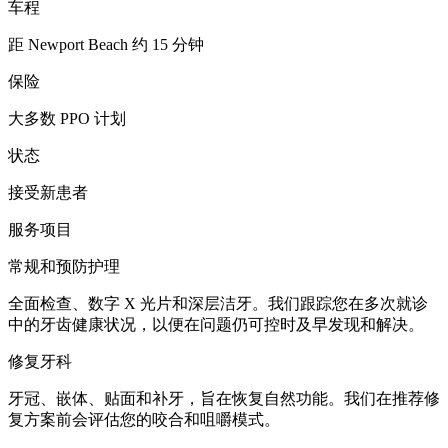
车程
距 Newport Beach 约 15 分钟
保险
大多数 PPO 计划
状态
接受新患者
服务项目
常规和预防护理
全面检查、数字 X 光片和深层洁牙。我们跟踪您在多次就诊
中的牙齿健康状况，以便在问题仍可控时及早发现和解决。
修复牙科
牙冠、嵌体、贴面和补牙，旨在恢复自然功能。我们在推荐修
复方案前会评估您的咬合和咀嚼模式。