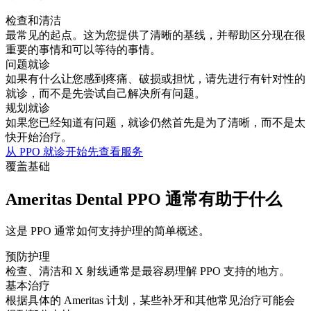
检查和清洁
最常见的起点。这为您提供了清晰的基线，并帮助区分现在很
重要的事情和可以等待的事情。
问题就诊
如果有什么让您感到疼痛、破损或担忧，请先进行有针对性的
就诊，而不是先尝试自己解决所有问题。
规划就诊
如果您已经知道有问题，就诊仍然首先是为了清晰，而不是太
快开始治疗。
从 PPO 就诊开始
先查看服务
覆盖基础
Ameritas Dental PPO 通常有助于什么
这是 PPO 通常如何支持护理的简单概述。
预防护理
检查、清洁和 X 射线通常是最容易理解 PPO 支持的地方。
基本治疗
根据具体的 Ameritas 计划，某些补牙和其他常见治疗可能会