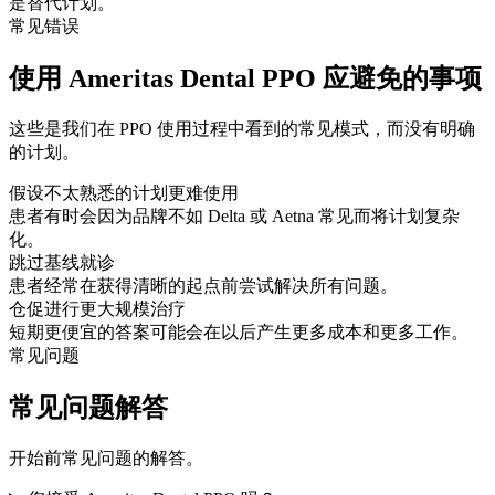
是替代计划。
常见错误
使用 Ameritas Dental PPO 应避免的事项
这些是我们在 PPO 使用过程中看到的常见模式，而没有明确
的计划。
假设不太熟悉的计划更难使用
患者有时会因为品牌不如 Delta 或 Aetna 常见而将计划复杂
化。
跳过基线就诊
患者经常在获得清晰的起点前尝试解决所有问题。
仓促进行更大规模治疗
短期更便宜的答案可能会在以后产生更多成本和更多工作。
常见问题
常见问题解答
开始前常见问题的解答。