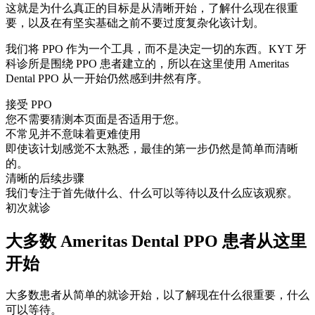
这就是为什么真正的目标是从清晰开始，了解什么现在很重
要，以及在有坚实基础之前不要过度复杂化该计划。
我们将 PPO 作为一个工具，而不是决定一切的东西。KYT 牙
科诊所是围绕 PPO 患者建立的，所以在这里使用 Ameritas
Dental PPO 从一开始仍然感到井然有序。
接受 PPO
您不需要猜测本页面是否适用于您。
不常见并不意味着更难使用
即使该计划感觉不太熟悉，最佳的第一步仍然是简单而清晰
的。
清晰的后续步骤
我们专注于首先做什么、什么可以等待以及什么应该观察。
初次就诊
大多数 Ameritas Dental PPO 患者从这里
开始
大多数患者从简单的就诊开始，以了解现在什么很重要，什么
可以等待。