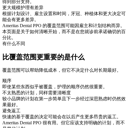
得到部分支持。
更大规模护理有差异
根据计划设计、雇主设置和时间，牙冠、种植体和更大决定可
能会有更多差异。
Ameritas Dental PPO 的覆盖范围可能因雇主和计划结构而异。
本页面是关于如何清晰开始，而不是在您就诊前承诺确切的百
分比。
有什么不同
比覆盖范围更重要的是什么
覆盖范围可以帮助降低成本，但它不决定什么对长期最好。
顺序
即使某些东西似乎被覆盖，护理的顺序仍然很重要。
不太熟悉的计划，同样需要清晰度
较小品牌的计划在第一步简单且下一步经过深思熟虑时仍然效
果最好。
避免返工
快速的基于覆盖的决定可能会在以后产生更多昂贵的返工。
Ameritas Dental PPO 很有用。但它应该支持明确的计划，而不