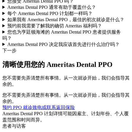
您接受 Ameritas Dental PPO 吗？
Ameritas Dental PPO 通常有助于覆盖什么？
每个 Ameritas Dental PPO 计划都一样吗？
如果我有 Ameritas Dental PPO，最佳的初次就诊是什么？
预约前我需要了解我的确切 Ameritas 福利吗？
您也为亨廷顿海滩的 Ameritas Dental PPO 患者提供服务
吗？
Ameritas Dental PPO 决定我应该首先进行什么治疗吗？
下一步
清晰使用您的 Ameritas Dental PPO
您不需要先弄清楚所有事情。从一次就诊开始，我们会指导其
余的。
您不需要先弄清楚所有事情。从一次就诊开始，我们会指导其
余的。
预约 PPO 就诊
致电或联系
返回保险
Ameritas Dental PPO 计划详情可能因雇主、计划年份、个人覆
盖范围和时间而异。
患者与访客