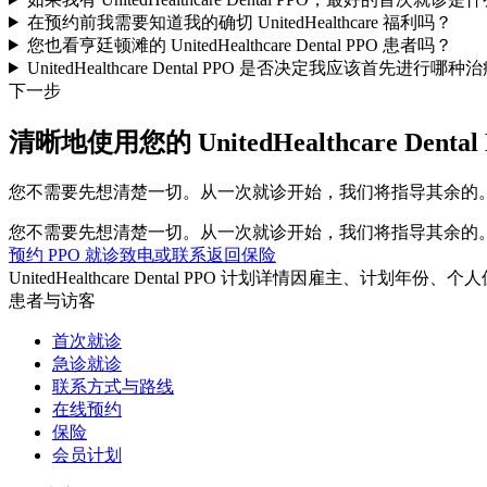
在预约前我需要知道我的确切 UnitedHealthcare 福利吗？
您也看亨廷顿滩的 UnitedHealthcare Dental PPO 患者吗？
UnitedHealthcare Dental PPO 是否决定我应该首先进行哪种
下一步
清晰地使用您的 UnitedHealthcare Dental
您不需要先想清楚一切。从一次就诊开始，我们将指导其余的
您不需要先想清楚一切。从一次就诊开始，我们将指导其余的
预约 PPO 就诊
致电或联系
返回保险
UnitedHealthcare Dental PPO 计划详情因雇主、计划年
患者与访客
首次就诊
急诊就诊
联系方式与路线
在线预约
保险
会员计划