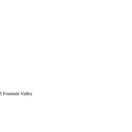
untain Valley