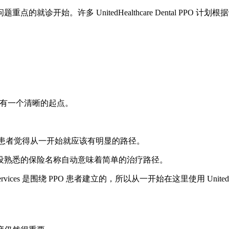
始。许多 UnitedHealthcare Dental PPO 计划根
他们希望有一个清晰的起点。
划，这可能使患者觉得从一开始就应该有明显的路径。
设熟悉的保险名称自动意味着简单的治疗路径。
ces 是围绕 PPO 患者建立的，所以从一开始在这里使用 UnitedHeal