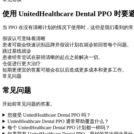
使用 UnitedHealthcare Dental PPO 
当 PPO 在没有清晰计划的情况下使用时，这些是我们看到的
假设认可意味着清晰
患者可能会快速识别品牌并假设计划在就诊前回答每个问题。
跳过基线就诊
患者经常尝试在获得清晰的起点之前解决一切。
仓促进行更大治疗
短期更便宜的答案可能会在以后造成更多成本和更多工作。
常见问题
常见问题
开始前常见问题的答案。
您接受 UnitedHealthcare Dental PPO 吗？
UnitedHealthcare Dental PPO 通常帮助覆盖什么？
每个 UnitedHealthcare Dental PPO 计划都一样吗？
如果我有 UnitedHealthcare Dental PPO，最好的首次就诊是