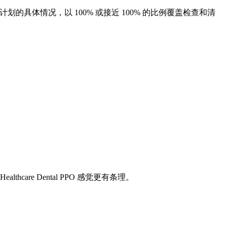
据计划的具体情况，以 100% 或接近 100% 的比例覆盖检查和清
thcare Dental PPO 感觉更有条理。