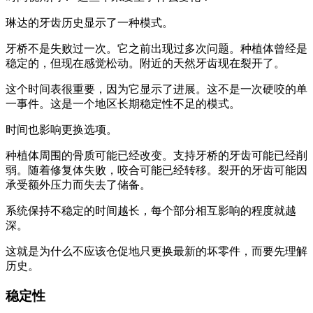
琳达的牙齿历史显示了一种模式。
牙桥不是失败过一次。它之前出现过多次问题。种植体曾经是
稳定的，但现在感觉松动。附近的天然牙齿现在裂开了。
这个时间表很重要，因为它显示了进展。这不是一次硬咬的单
一事件。这是一个地区长期稳定性不足的模式。
时间也影响更换选项。
种植体周围的骨质可能已经改变。支持牙桥的牙齿可能已经削
弱。随着修复体失败，咬合可能已经转移。裂开的牙齿可能因
承受额外压力而失去了储备。
系统保持不稳定的时间越长，每个部分相互影响的程度就越
深。
这就是为什么不应该仓促地只更换最新的坏零件，而要先理解
历史。
稳定性