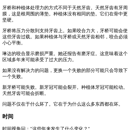
牙桥和种植体处理力的方式不同于天然牙齿。天然牙齿有牙周
膜，这是根周围的薄垫。种植体没有相同的垫。它们在骨中更
坚硬。
牙桥将压力分散到支持牙齿上。如果咬合力大，牙桥可能会使
这些牙齿过载。如果种植体与牙桥或天然牙齿相邻，咬合必须
小心平衡。
琳达的咬合显示磨损严重。她还报告有磨牙症。这意味着这个
区域多年来可能承受了过大的压力。
如果没有解决力的问题，更换一个失败的部分可能只会导致下
一个失败。
新牙桥可能失败。新牙冠可能会裂开。种植体牙冠可能松动。
天然牙齿可能会折断。
问题不仅在于什么坏了。它在于为什么这么多东西都在坏。
时间
时间视角问："这些年来发生了什么变化？"