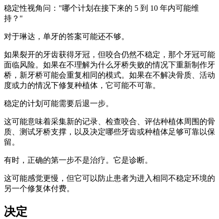
稳定性视角问："哪个计划在接下来的 5 到 10 年内可能维
持？"
对于琳达，单牙的答案可能还不够。
如果裂开的牙齿获得牙冠，但咬合仍然不稳定，那个牙冠可能
面临风险。如果在不理解为什么牙桥失败的情况下重新制作牙
桥，新牙桥可能会重复相同的模式。如果在不解决骨质、活动
度或力的情况下修复种植体，它可能不可靠。
稳定的计划可能需要后退一步。
这可能意味着采集新的记录、检查咬合、评估种植体周围的骨
质、测试牙桥支撑，以及决定哪些牙齿或种植体足够可靠以保
留。
有时，正确的第一步不是治疗。它是诊断。
这可能感觉更慢，但它可以防止患者为进入相同不稳定环境的
另一个修复体付费。
决定