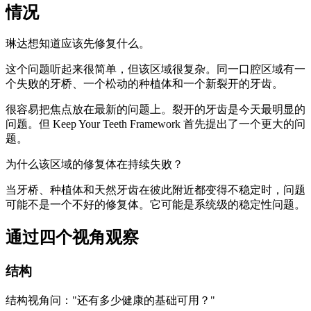
情况
琳达想知道应该先修复什么。
这个问题听起来很简单，但该区域很复杂。同一口腔区域有一
个失败的牙桥、一个松动的种植体和一个新裂开的牙齿。
很容易把焦点放在最新的问题上。裂开的牙齿是今天最明显的
问题。但 Keep Your Teeth Framework 首先提出了一个更大的问
题。
为什么该区域的修复体在持续失败？
当牙桥、种植体和天然牙齿在彼此附近都变得不稳定时，问题
可能不是一个不好的修复体。它可能是系统级的稳定性问题。
通过四个视角观察
结构
结构视角问："还有多少健康的基础可用？"