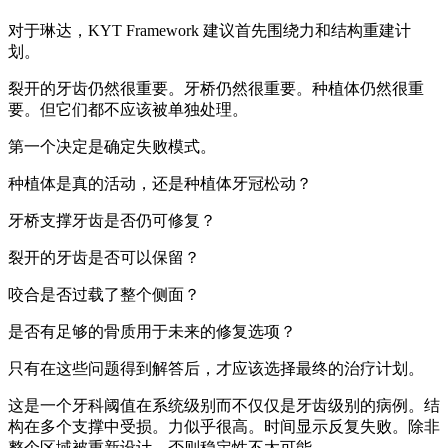
对于琳达，KYT Framework 建议首先围绕力和结构重建计
划。
裂开的牙齿仍然很重要。牙桥仍然很重要。种植体仍然很重
要。但它们都不应该被单独处理。
第一个决定是确定失败模式。
种植体是真的活动，还是种植体牙冠松动？
牙桥支撑牙齿是否仍可修复？
裂开的牙齿是否可以保留？
咬合是否过载了整个侧面？
是否有足够的骨质用于未来的修复选项？
只有在这些问题得到解答后，才应该选择最终的治疗计划。
这是一个牙科阈值在系统级别而不仅仅是牙齿级别的病例。结
构在多个支撑中受损。力似乎很高。时间显示反复失败。除非
整个区域被重新设计，否则稳定性不太可能。