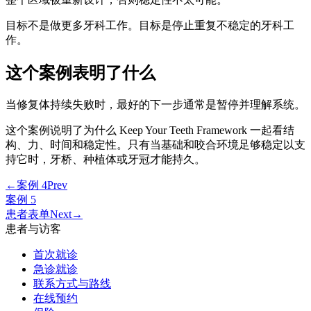
目标不是做更多牙科工作。目标是停止重复不稳定的牙科工
作。
这个案例表明了什么
当修复体持续失败时，最好的下一步通常是暂停并理解系统。
这个案例说明了为什么 Keep Your Teeth Framework 一起看结
构、力、时间和稳定性。只有当基础和咬合环境足够稳定以支
持它时，牙桥、种植体或牙冠才能持久。
←
案例 4
Prev
案例 5
患者表单
Next
→
患者与访客
首次就诊
急诊就诊
联系方式与路线
在线预约