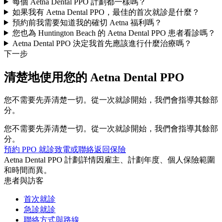
每個 Aetna Dental PPO 計劃都一樣嗎？
如果我有 Aetna Dental PPO，最佳的首次就診是什麼？
預約前我需要知道我的確切 Aetna 福利嗎？
您也為 Huntington Beach 的 Aetna Dental PPO 患者看診嗎？
Aetna Dental PPO 決定我首先應該進行什麼治療嗎？
下一步
清楚地使用您的 Aetna Dental PPO
您不需要先弄清楚一切。從一次就診開始，我們會指導其餘部
分。
您不需要先弄清楚一切。從一次就診開始，我們會指導其餘部
分。
預約 PPO 就診
致電或聯絡
返回保險
Aetna Dental PPO 計劃詳情因雇主、計劃年度、個人保險範圍
和時間而異。
患者與訪客
首次就診
急診就診
聯絡方式與路線