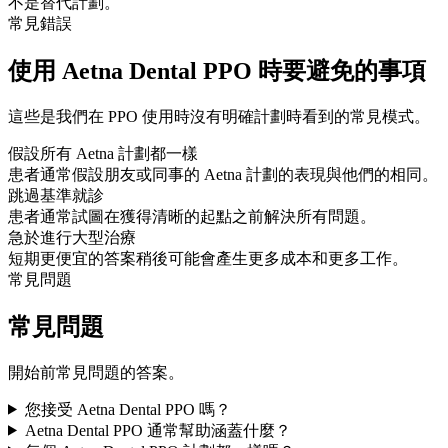
不是替代計劃。
常見錯誤
使用 Aetna Dental PPO 時要避免的事項
這些是我們在 PPO 使用時沒有明確計劃時看到的常見模式。
假設所有 Aetna 計劃都一樣
患者通常假設朋友或同事的 Aetna 計劃的表現與他們的相同。
跳過基準就診
患者通常試圖在獲得清晰的起點之前解決所有問題。
急於進行大型治療
短期更便宜的答案稍後可能會產生更多成本和更多工作。
常見問題
常見問題
開始前常見問題的答案。
您接受 Aetna Dental PPO 嗎？
Aetna Dental PPO 通常幫助涵蓋什麼？