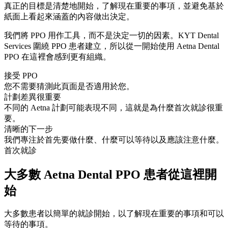
真正的目標是清楚地開始，了解現在重要的事項，並避免基於
紙面上看起來涵蓋的內容做出決定。
我們將 PPO 用作工具，而不是決定一切的因素。KYT Dental
Services 圍繞 PPO 患者建立，所以從一開始使用 Aetna Dental
PPO 在這裡會感到更有組織。
接受 PPO
您不需要猜測此頁面是否適用於您。
計劃差異很重要
不同的 Aetna 計劃可能表現不同，這就是為什麼首次就診很重
要。
清晰的下一步
我們專注於首先要做什麼、什麼可以等待以及應該注意什麼。
首次就診
大多數 Aetna Dental PPO 患者從這裡開
始
大多數患者以簡單的就診開始，以了解現在重要的事項和可以
等待的事項。