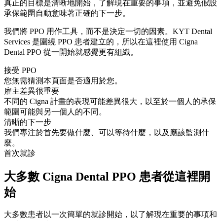
真正的目標是清晰地開始，了解現在重要的事項，並避免假設
承保範圍自動意味著正確的下一步。
我們將 PPO 用作工具，而不是決定一切的因素。KYT Dental
Services 是圍繞 PPO 患者建立的，所以在這裡使用 Cigna
Dental PPO 從一開始就感覺更有組織。
接受 PPO
您無需猜測本頁面是否適用於您。
雇主差異很重要
不同的 Cigna 計畫的表現可能差異很大，以至於一個人的承保
範圍可能與另一個人的不同。
清晰的下一步
我們專注於首先要做什麼、可以等待什麼，以及應該監測什
麼。
首次就診
大多數 Cigna Dental PPO 患者從這裡開
始
大多數患者以一次簡單的就診開始，以了解現在重要的事項和