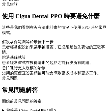
常見錯誤
使用 Cigna Dental PPO 時要避免什麼
這些是我們看到在沒有清晰計畫的情況下使用 PPO 時的常見
模式。
假設承保範圍等於最佳下一步
患者經常假設如果某事被涵蓋，它必須是首先要做的正確事
情。
跳過基線就診
患者經常嘗試在獲得清晰的起點之前解決所有問題。
急忙進行更大規模的治療
短期的更便宜答案稍後可能會導致更多成本和更多工作。
常見問題
常見問題解答
開始前常見問題的答案。
您接受 Cigna Dental PPO 嗎？