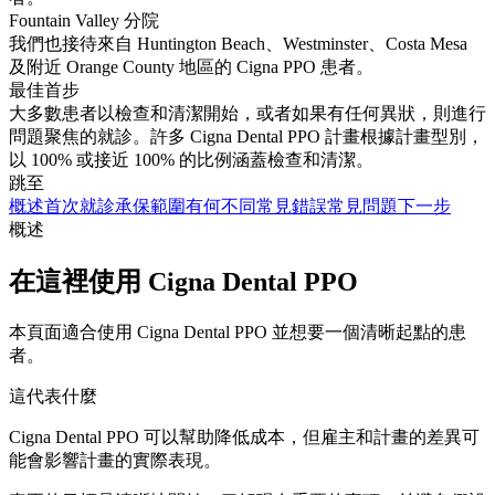
Fountain Valley 分院
我們也接待來自 Huntington Beach、Westminster、Costa Mesa
及附近 Orange County 地區的 Cigna PPO 患者。
最佳首步
大多數患者以檢查和清潔開始，或者如果有任何異狀，則進行
問題聚焦的就診。許多 Cigna Dental PPO 計畫根據計畫型別，
以 100% 或接近 100% 的比例涵蓋檢查和清潔。
跳至
概述
首次就診
承保範圍
有何不同
常見錯誤
常見問題
下一步
概述
在這裡使用 Cigna Dental PPO
本頁面適合使用 Cigna Dental PPO 並想要一個清晰起點的患
者。
這代表什麼
Cigna Dental PPO 可以幫助降低成本，但雇主和計畫的差異可
能會影響計畫的實際表現。