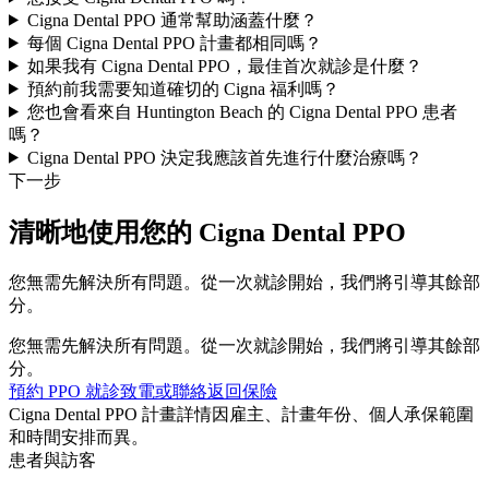
Cigna Dental PPO 通常幫助涵蓋什麼？
每個 Cigna Dental PPO 計畫都相同嗎？
如果我有 Cigna Dental PPO，最佳首次就診是什麼？
預約前我需要知道確切的 Cigna 福利嗎？
您也會看來自 Huntington Beach 的 Cigna Dental PPO 患者
嗎？
Cigna Dental PPO 決定我應該首先進行什麼治療嗎？
下一步
清晰地使用您的 Cigna Dental PPO
您無需先解決所有問題。從一次就診開始，我們將引導其餘部
分。
您無需先解決所有問題。從一次就診開始，我們將引導其餘部
分。
預約 PPO 就診
致電或聯絡
返回保險
Cigna Dental PPO 計畫詳情因雇主、計畫年份、個人承保範圍
和時間安排而異。
患者與訪客