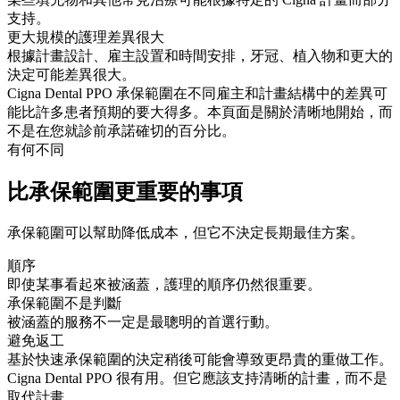
支持。
更大規模的護理差異很大
根據計畫設計、雇主設置和時間安排，牙冠、植入物和更大的
決定可能差異很大。
Cigna Dental PPO 承保範圍在不同雇主和計畫結構中的差異可
能比許多患者預期的要大得多。本頁面是關於清晰地開始，而
不是在您就診前承諾確切的百分比。
有何不同
比承保範圍更重要的事項
承保範圍可以幫助降低成本，但它不決定長期最佳方案。
順序
即使某事看起來被涵蓋，護理的順序仍然很重要。
承保範圍不是判斷
被涵蓋的服務不一定是最聰明的首選行動。
避免返工
基於快速承保範圍的決定稍後可能會導致更昂貴的重做工作。
Cigna Dental PPO 很有用。但它應該支持清晰的計畫，而不是
取代計畫。