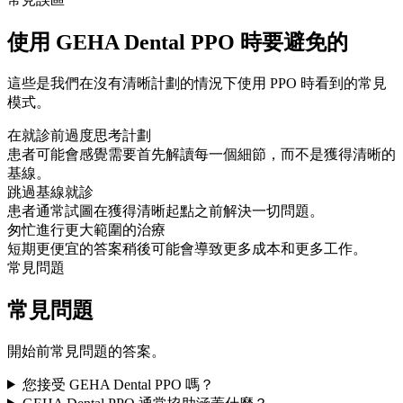
使用 GEHA Dental PPO 時要避免的
這些是我們在沒有清晰計劃的情況下使用 PPO 時看到的常見
模式。
在就診前過度思考計劃
患者可能會感覺需要首先解讀每一個細節，而不是獲得清晰的
基線。
跳過基線就診
患者通常試圖在獲得清晰起點之前解決一切問題。
匆忙進行更大範圍的治療
短期更便宜的答案稍後可能會導致更多成本和更多工作。
常見問題
常見問題
開始前常見問題的答案。
您接受 GEHA Dental PPO 嗎？