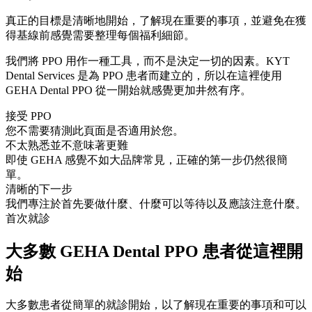
真正的目標是清晰地開始，了解現在重要的事項，並避免在獲
得基線前感覺需要整理每個福利細節。
我們將 PPO 用作一種工具，而不是決定一切的因素。KYT
Dental Services 是為 PPO 患者而建立的，所以在這裡使用
GEHA Dental PPO 從一開始就感覺更加井然有序。
接受 PPO
您不需要猜測此頁面是否適用於您。
不太熟悉並不意味著更難
即使 GEHA 感覺不如大品牌常見，正確的第一步仍然很簡
單。
清晰的下一步
我們專注於首先要做什麼、什麼可以等待以及應該注意什麼。
首次就診
大多數 GEHA Dental PPO 患者從這裡開
始
大多數患者從簡單的就診開始，以了解現在重要的事項和可以