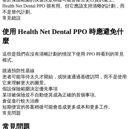
Health Net Dental PPO 很有用。但它應該支持清晰的計劃，而
不是替代計劃。
常見錯誤
使用 Health Net Dental PPO 時應避免什
麼
這些是我們在沒有清晰計劃的情況下使用 PPO 時看到的常見
模式。
跳過預防性基線
患者可能等待太久才開始，或快速通過基礎訪問，而不是使用
它來理解更大的圖景。
假設保險範圍決定優先事項
某項被保險並不自動使其成為正確的首個事項。
倉促進行較大治療
短期便宜的答案稍後可能會造成更多成本和更多工作。
常見問題
常見問題