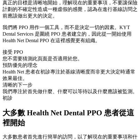
真正的目標是清晰地開始，理解現在的重要事項，不要讓保險
計劃的不確定性造成一種虛假的感覺，認為在進行基線訪問之
前應該做出更大的決定。
我們將 PPO 用作一個工具，而不是決定一切的因素。KYT
Dental Services 是圍繞 PPO 患者建立的，因此從一開始使用
Health Net Dental PPO 在這裡感覺更有組織。
接受 PPO
您不需要猜測此頁面是否適用於您。
預防優先的理念
Health Net 患者在初診專注於基線清晰度而非更大決定時通常
效果最佳。
清晰的下一步
我們專注於首先做什麼、什麼可以等待以及什麼應該被監測。
初診
大多數 Health Net Dental PPO 患者從這
裡開始
大多數患者首先進行簡單的訪問，以了解現在的重要事項和什