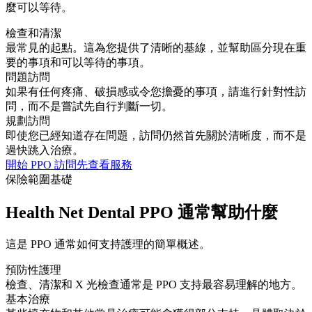
麼可以等待。
檢查和清潔
最常見的起點。這為您提供了清晰的基線，並幫助區分現在重
要的事項和可以等待的事項。
問題訪問
如果有任何疼痛、破損感或令您擔憂的事項，請進行針對性訪
問，而不是嘗試先自行判斷一切。
規劃訪問
即使您已經知道存在問題，訪問仍然首先關於清晰度，而不是
過快跳入治療。
開始 PPO 訪問
先查看服務
保險範圍基礎
Health Net Dental PPO 通常幫助什麼
這是 PPO 通常如何支持護理的簡單概述。
預防性護理
檢查、清潔和 X 光檢查通常是 PPO 支持最容易理解的地方。
基本治療