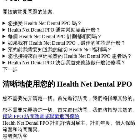
開始前常見問題的答案。
您接受 Health Net Dental PPO 嗎？
Health Net Dental PPO 通常幫助涵蓋什麼？
每個 Health Net Dental PPO 計劃都相同嗎？
如果我有 Health Net Dental PPO，最佳的初診是什麼？
預約前我需要知道我的確切 Health Net 福利嗎？
您也接待來自亨廷頓灘的 Health Net Dental PPO 患者嗎？
Health Net Dental PPO 決定我首先應該做什麼治療嗎？
下一步
清晰地使用您的 Health Net Dental PPO
您不需要先弄清楚一切。首先進行訪問，我們將指導其餘的。
您不需要先弄清楚一切。首先進行訪問，我們將指導其餘的。
預約 PPO 訪問
致電或聯繫
返回保險
Health Net Dental PPO 計劃詳情因雇主、計劃年度、個人保險
範圍和時間而異。
患者與訪客