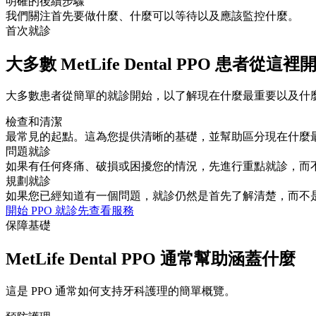
明確的後續步驟
我們關注首先要做什麼、什麼可以等待以及應該監控什麼。
首次就診
大多數 MetLife Dental PPO 患者從這裡
大多數患者從簡單的就診開始，以了解現在什麼最重要以及什
檢查和清潔
最常見的起點。這為您提供清晰的基礎，並幫助區分現在什麼
問題就診
如果有任何疼痛、破損或困擾您的情況，先進行重點就診，而
規劃就診
如果您已經知道有一個問題，就診仍然是首先了解清楚，而不
開始 PPO 就診
先查看服務
保障基礎
MetLife Dental PPO 通常幫助涵蓋什麼
這是 PPO 通常如何支持牙科護理的簡單概覽。