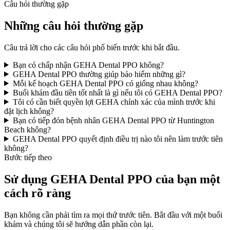
Câu hỏi thường gặp
Những câu hỏi thường gặp
Câu trả lời cho các câu hỏi phổ biến trước khi bắt đầu.
Bạn có chấp nhận GEHA Dental PPO không?
GEHA Dental PPO thường giúp bảo hiểm những gì?
Mỗi kế hoạch GEHA Dental PPO có giống nhau không?
Buổi khám đầu tiên tốt nhất là gì nếu tôi có GEHA Dental PPO?
Tôi có cần biết quyền lợi GEHA chính xác của mình trước khi
đặt lịch không?
Bạn có tiếp đón bệnh nhân GEHA Dental PPO từ Huntington
Beach không?
GEHA Dental PPO quyết định điều trị nào tôi nên làm trước tiên
không?
Bước tiếp theo
Sử dụng GEHA Dental PPO của bạn một
cách rõ ràng
Bạn không cần phải tìm ra mọi thứ trước tiên. Bắt đầu với một buổi
khám và chúng tôi sẽ hướng dẫn phần còn lại.