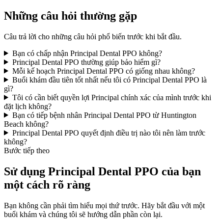
Những câu hỏi thường gặp
Câu trả lời cho những câu hỏi phổ biến trước khi bắt đầu.
Bạn có chấp nhận Principal Dental PPO không?
Principal Dental PPO thường giúp bảo hiểm gì?
Mỗi kế hoạch Principal Dental PPO có giống nhau không?
Buổi khám đầu tiên tốt nhất nếu tôi có Principal Dental PPO là
gì?
Tôi có cần biết quyền lợi Principal chính xác của mình trước khi
đặt lịch không?
Bạn có tiếp bệnh nhân Principal Dental PPO từ Huntington
Beach không?
Principal Dental PPO quyết định điều trị nào tôi nên làm trước
không?
Bước tiếp theo
Sử dụng Principal Dental PPO của bạn
một cách rõ ràng
Bạn không cần phải tìm hiểu mọi thứ trước. Hãy bắt đầu với một
buổi khám và chúng tôi sẽ hướng dẫn phần còn lại.