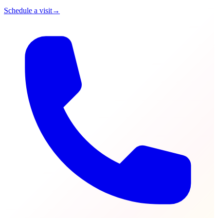
Schedule a visit
→