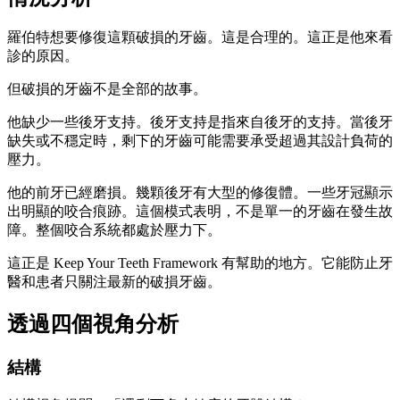
羅伯特想要修復這顆破損的牙齒。這是合理的。這正是他來看
診的原因。
但破損的牙齒不是全部的故事。
他缺少一些後牙支持。後牙支持是指來自後牙的支持。當後牙
缺失或不穩定時，剩下的牙齒可能需要承受超過其設計負荷的
壓力。
他的前牙已經磨損。幾顆後牙有大型的修復體。一些牙冠顯示
出明顯的咬合痕跡。這個模式表明，不是單一的牙齒在發生故
障。整個咬合系統都處於壓力下。
這正是 Keep Your Teeth Framework 有幫助的地方。它能防止牙
醫和患者只關注最新的破損牙齒。
透過四個視角分析
結構