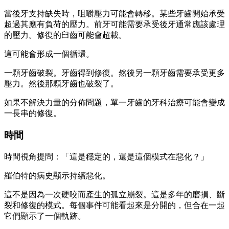
當後牙支持缺失時，咀嚼壓力可能會轉移。某些牙齒開始承受
超過其應有負荷的壓力。前牙可能需要承受後牙通常應該處理
的壓力。修復的臼齒可能會超載。
這可能會形成一個循環。
一顆牙齒破裂。牙齒得到修復。然後另一顆牙齒需要承受更多
壓力。然後那顆牙齒也破裂了。
如果不解決力量的分佈問題，單一牙齒的牙科治療可能會變成
一長串的修復。
時間
時間視角提問：「這是穩定的，還是這個模式在惡化？」
羅伯特的病史顯示持續惡化。
這不是因為一次硬咬而產生的孤立崩裂。這是多年的磨損、斷
裂和修復的模式。每個事件可能看起來是分開的，但合在一起
它們顯示了一個軌跡。