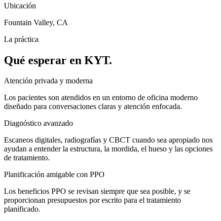
Ubicación
Fountain Valley, CA
La práctica
Qué esperar en KYT.
Atención privada y moderna
Los pacientes son atendidos en un entorno de oficina moderno
diseñado para conversaciones claras y atención enfocada.
Diagnóstico avanzado
Escaneos digitales, radiografías y CBCT cuando sea apropiado nos
ayudan a entender la estructura, la mordida, el hueso y las opciones
de tratamiento.
Planificación amigable con PPO
Los beneficios PPO se revisan siempre que sea posible, y se
proporcionan presupuestos por escrito para el tratamiento
planificado.