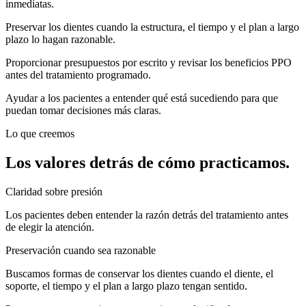
inmediatas.
Preservar los dientes cuando la estructura, el tiempo y el plan a largo
plazo lo hagan razonable.
Proporcionar presupuestos por escrito y revisar los beneficios PPO
antes del tratamiento programado.
Ayudar a los pacientes a entender qué está sucediendo para que
puedan tomar decisiones más claras.
Lo que creemos
Los valores detrás de cómo practicamos.
Claridad sobre presión
Los pacientes deben entender la razón detrás del tratamiento antes
de elegir la atención.
Preservación cuando sea razonable
Buscamos formas de conservar los dientes cuando el diente, el
soporte, el tiempo y el plan a largo plazo tengan sentido.