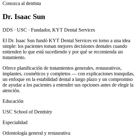
Conozca al dentista
Dr. Isaac Sun
DDS · USC · Fundador, KYT Dental Services
El Dr. Isaac Sun fundó KYT Dental Services en torno a una idea
simple: los pacientes toman mejores decisiones dentales cuando
entienden lo que está sucediendo y por qué se recomienda un
tratamiento.
Ofrece planificación de tratamientos generales, restaurativos,
implantes, cosméticos y completos — con explicaciones tranquilas,
un enfoque en la estabilidad dental a largo plazo y un compromiso
de ayudar a los pacientes a entender sus opciones antes de elegir la
atención.
Educación
USC School of Dentistry
Especialidad
Odontología general y restaurativa