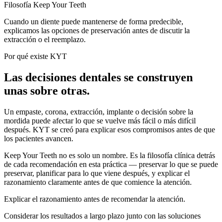
Filosofía Keep Your Teeth
Cuando un diente puede mantenerse de forma predecible,
explicamos las opciones de preservación antes de discutir la
extracción o el reemplazo.
Por qué existe KYT
Las decisiones dentales se construyen
unas sobre otras.
Un empaste, corona, extracción, implante o decisión sobre la
mordida puede afectar lo que se vuelve más fácil o más difícil
después. KYT se creó para explicar esos compromisos antes de que
los pacientes avancen.
Keep Your Teeth no es solo un nombre. Es la filosofía clínica detrás
de cada recomendación en esta práctica — preservar lo que se puede
preservar, planificar para lo que viene después, y explicar el
razonamiento claramente antes de que comience la atención.
Explicar el razonamiento antes de recomendar la atención.
Considerar los resultados a largo plazo junto con las soluciones