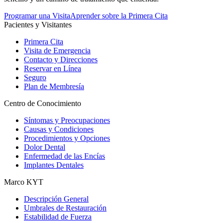
Programar una Visita
Aprender sobre la Primera Cita
Pacientes y Visitantes
Primera Cita
Visita de Emergencia
Contacto y Direcciones
Reservar en Línea
Seguro
Plan de Membresía
Centro de Conocimiento
Síntomas y Preocupaciones
Causas y Condiciones
Procedimientos y Opciones
Dolor Dental
Enfermedad de las Encías
Implantes Dentales
Marco KYT
Descripción General
Umbrales de Restauración
Estabilidad de Fuerza