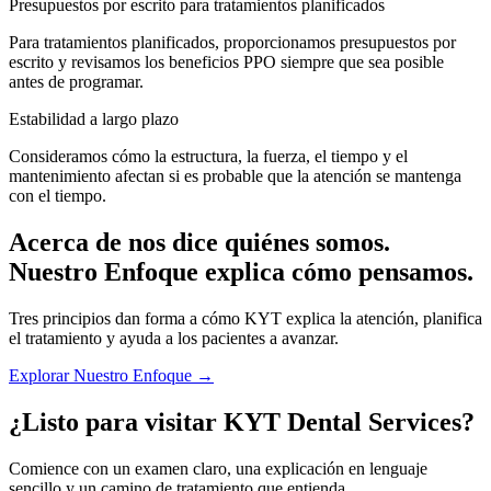
Presupuestos por escrito para tratamientos planificados
Para tratamientos planificados, proporcionamos presupuestos por
escrito y revisamos los beneficios PPO siempre que sea posible
antes de programar.
Estabilidad a largo plazo
Consideramos cómo la estructura, la fuerza, el tiempo y el
mantenimiento afectan si es probable que la atención se mantenga
con el tiempo.
Acerca de nos dice quiénes somos.
Nuestro Enfoque explica cómo pensamos.
Tres principios dan forma a cómo KYT explica la atención, planifica
el tratamiento y ayuda a los pacientes a avanzar.
Explorar Nuestro Enfoque →
¿Listo para visitar KYT Dental Services?
Comience con un examen claro, una explicación en lenguaje
sencillo y un camino de tratamiento que entienda.