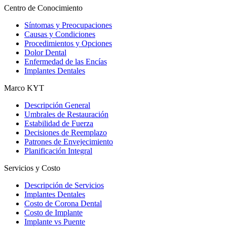
Centro de Conocimiento
Síntomas y Preocupaciones
Causas y Condiciones
Procedimientos y Opciones
Dolor Dental
Enfermedad de las Encías
Implantes Dentales
Marco KYT
Descripción General
Umbrales de Restauración
Estabilidad de Fuerza
Decisiones de Reemplazo
Patrones de Envejecimiento
Planificación Integral
Servicios y Costo
Descripción de Servicios
Implantes Dentales
Costo de Corona Dental
Costo de Implante
Implante vs Puente