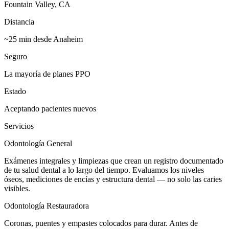
Fountain Valley, CA
Distancia
~25 min desde Anaheim
Seguro
La mayoría de planes PPO
Estado
Aceptando pacientes nuevos
Servicios
Odontología General
Exámenes integrales y limpiezas que crean un registro documentado
de tu salud dental a lo largo del tiempo. Evaluamos los niveles
óseos, mediciones de encías y estructura dental — no solo las caries
visibles.
Odontología Restauradora
Coronas, puentes y empastes colocados para durar. Antes de