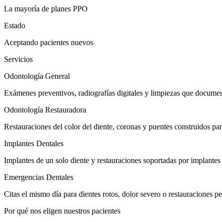
La mayoría de planes PPO
Estado
Aceptando pacientes nuevos
Servicios
Odontología General
Exámenes preventivos, radiografías digitales y limpiezas que documen
Odontología Restauradora
Restauraciones del color del diente, coronas y puentes construidos p
Implantes Dentales
Implantes de un solo diente y restauraciones soportadas por implante
Emergencias Dentales
Citas el mismo día para dientes rotos, dolor severo o restauraciones 
Por qué nos eligen nuestros pacientes