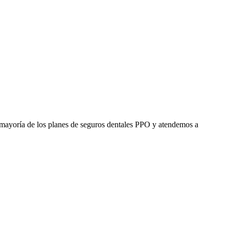
mayoría de los planes de seguros dentales PPO y atendemos a