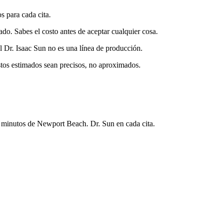
s para cada cita.
ado. Sabes el costo antes de aceptar cualquier cosa.
El Dr. Isaac Sun no es una línea de producción.
stos estimados sean precisos, no aproximados.
 minutos de Newport Beach. Dr. Sun en cada cita.