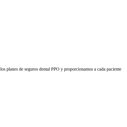
 los planes de seguros dental PPO y proporcionamos a cada paciente