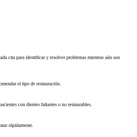
ada cita para identificar y resolver problemas mientras aún son
omendar el tipo de restauración.
cientes con dientes faltantes o no restaurables.
atar rápidamente.