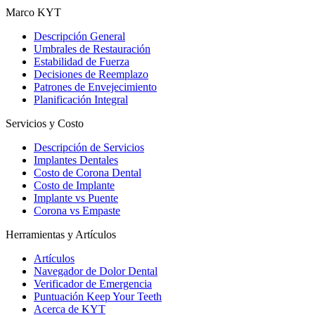
Marco KYT
Descripción General
Umbrales de Restauración
Estabilidad de Fuerza
Decisiones de Reemplazo
Patrones de Envejecimiento
Planificación Integral
Servicios y Costo
Descripción de Servicios
Implantes Dentales
Costo de Corona Dental
Costo de Implante
Implante vs Puente
Corona vs Empaste
Herramientas y Artículos
Artículos
Navegador de Dolor Dental
Verificador de Emergencia
Puntuación Keep Your Teeth
Acerca de KYT