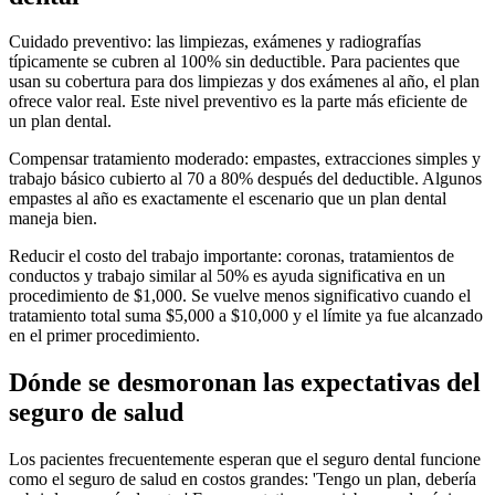
Cuidado preventivo: las limpiezas, exámenes y radiografías
típicamente se cubren al 100% sin deductible. Para pacientes que
usan su cobertura para dos limpiezas y dos exámenes al año, el plan
ofrece valor real. Este nivel preventivo es la parte más eficiente de
un plan dental.
Compensar tratamiento moderado: empastes, extracciones simples y
trabajo básico cubierto al 70 a 80% después del deductible. Algunos
empastes al año es exactamente el escenario que un plan dental
maneja bien.
Reducir el costo del trabajo importante: coronas, tratamientos de
conductos y trabajo similar al 50% es ayuda significativa en un
procedimiento de $1,000. Se vuelve menos significativo cuando el
tratamiento total suma $5,000 a $10,000 y el límite ya fue alcanzado
en el primer procedimiento.
Dónde se desmoronan las expectativas del
seguro de salud
Los pacientes frecuentemente esperan que el seguro dental funcione
como el seguro de salud en costos grandes: 'Tengo un plan, debería