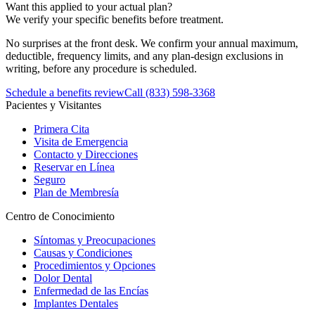
Want this applied to your actual plan?
We verify your specific benefits before treatment.
No surprises at the front desk. We confirm your annual maximum,
deductible, frequency limits, and any plan-design exclusions in
writing, before any procedure is scheduled.
Schedule a benefits review
Call
(833) 598-3368
Pacientes y Visitantes
Primera Cita
Visita de Emergencia
Contacto y Direcciones
Reservar en Línea
Seguro
Plan de Membresía
Centro de Conocimiento
Síntomas y Preocupaciones
Causas y Condiciones
Procedimientos y Opciones
Dolor Dental
Enfermedad de las Encías
Implantes Dentales