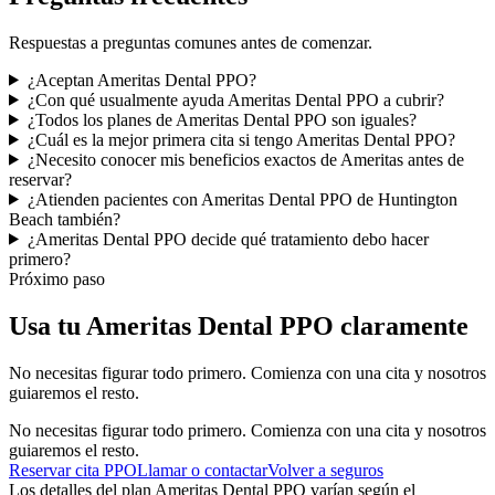
Respuestas a preguntas comunes antes de comenzar.
¿Aceptan Ameritas Dental PPO?
¿Con qué usualmente ayuda Ameritas Dental PPO a cubrir?
¿Todos los planes de Ameritas Dental PPO son iguales?
¿Cuál es la mejor primera cita si tengo Ameritas Dental PPO?
¿Necesito conocer mis beneficios exactos de Ameritas antes de
reservar?
¿Atienden pacientes con Ameritas Dental PPO de Huntington
Beach también?
¿Ameritas Dental PPO decide qué tratamiento debo hacer
primero?
Próximo paso
Usa tu Ameritas Dental PPO claramente
No necesitas figurar todo primero. Comienza con una cita y nosotros
guiaremos el resto.
No necesitas figurar todo primero. Comienza con una cita y nosotros
guiaremos el resto.
Reservar cita PPO
Llamar o contactar
Volver a seguros
Los detalles del plan Ameritas Dental PPO varían según el