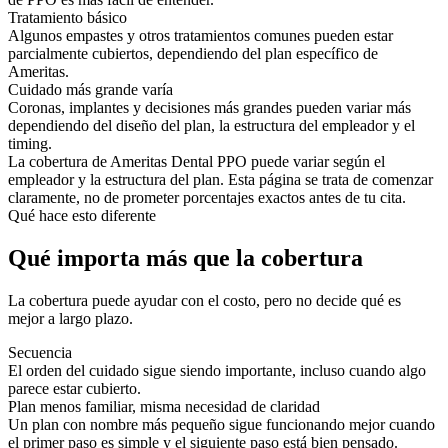
Tratamiento básico
Algunos empastes y otros tratamientos comunes pueden estar
parcialmente cubiertos, dependiendo del plan específico de
Ameritas.
Cuidado más grande varía
Coronas, implantes y decisiones más grandes pueden variar más
dependiendo del diseño del plan, la estructura del empleador y el
timing.
La cobertura de Ameritas Dental PPO puede variar según el
empleador y la estructura del plan. Esta página se trata de comenzar
claramente, no de prometer porcentajes exactos antes de tu cita.
Qué hace esto diferente
Qué importa más que la cobertura
La cobertura puede ayudar con el costo, pero no decide qué es
mejor a largo plazo.
Secuencia
El orden del cuidado sigue siendo importante, incluso cuando algo
parece estar cubierto.
Plan menos familiar, misma necesidad de claridad
Un plan con nombre más pequeño sigue funcionando mejor cuando
el primer paso es simple y el siguiente paso está bien pensado.