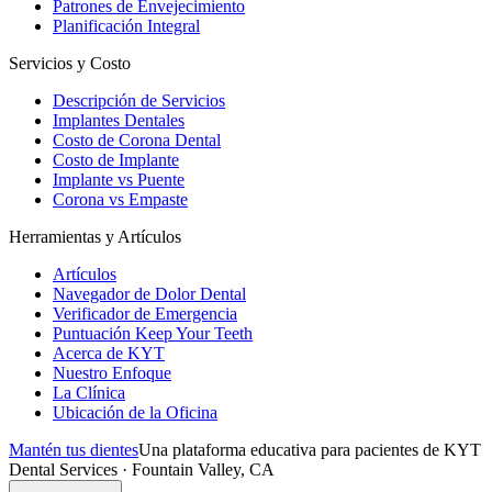
Patrones de Envejecimiento
Planificación Integral
Servicios y Costo
Descripción de Servicios
Implantes Dentales
Costo de Corona Dental
Costo de Implante
Implante vs Puente
Corona vs Empaste
Herramientas y Artículos
Artículos
Navegador de Dolor Dental
Verificador de Emergencia
Puntuación Keep Your Teeth
Acerca de KYT
Nuestro Enfoque
La Clínica
Ubicación de la Oficina
Mantén tus dientes
Una plataforma educativa para pacientes de KYT
Dental Services · Fountain Valley, CA