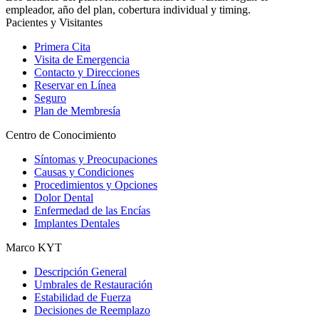
empleador, año del plan, cobertura individual y timing.
Pacientes y Visitantes
Primera Cita
Visita de Emergencia
Contacto y Direcciones
Reservar en Línea
Seguro
Plan de Membresía
Centro de Conocimiento
Síntomas y Preocupaciones
Causas y Condiciones
Procedimientos y Opciones
Dolor Dental
Enfermedad de las Encías
Implantes Dentales
Marco KYT
Descripción General
Umbrales de Restauración
Estabilidad de Fuerza
Decisiones de Reemplazo