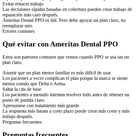
Evitar rehacer trabajo
Las decisiones rápidas basadas en cobertura pueden crear trabajo de
reparación más caro después.
Ameritas Dental PPO es útil. Pero debe apoyar un plan claro, no
reemplazar uno.
Errores comunes
Qué evitar con Ameritas Dental PPO
Estos son patrones comunes que vemos cuando PPO se usa sin un
plan claro.
Asumir que un plan menos familiar es más difícil de usar
Los pacientes a veces complican el plan porque la marca se siente
menos común que Delta o Aetna.
Saltar la cita de base
Los pacientes a menudo intentan resolver todo antes de obtener un
punto de partida claro.
Apresurarse con tratamiento más grande
La respuesta más barata a corto plazo puede crear más costo y más
trabajo después.
Preguntas frecuentes
Preguntas frecuentes