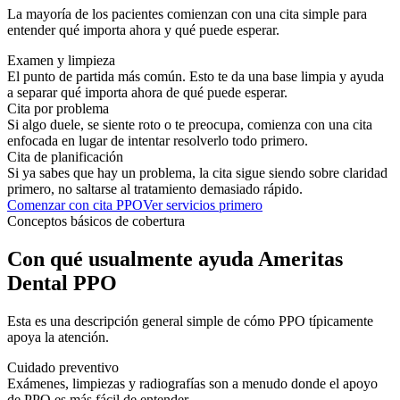
La mayoría de los pacientes comienzan con una cita simple para
entender qué importa ahora y qué puede esperar.
Examen y limpieza
El punto de partida más común. Esto te da una base limpia y ayuda
a separar qué importa ahora de qué puede esperar.
Cita por problema
Si algo duele, se siente roto o te preocupa, comienza con una cita
enfocada en lugar de intentar resolverlo todo primero.
Cita de planificación
Si ya sabes que hay un problema, la cita sigue siendo sobre claridad
primero, no saltarse al tratamiento demasiado rápido.
Comenzar con cita PPO
Ver servicios primero
Conceptos básicos de cobertura
Con qué usualmente ayuda Ameritas
Dental PPO
Esta es una descripción general simple de cómo PPO típicamente
apoya la atención.
Cuidado preventivo
Exámenes, limpiezas y radiografías son a menudo donde el apoyo
de PPO es más fácil de entender.