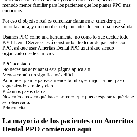
menudo menos familiar para los pacientes que los planes PPO más
conocidos.
Por eso el objetivo real es comenzar claramente, entender qué
importa ahora, y no complicar el plan antes de tener una base sólida.
Usamos PPO como una herramienta, no como lo que decide todo.
KYT Dental Services está construido alrededor de pacientes con
PPO, así que usar Ameritas Dental PPO aquí sigue siendo
organizado desde el inicio.
PPO aceptado
No necesitas adivinar si esta página aplica a ti.
Menos común no significa más difícil
Aunque el plan te parezca menos familiar, el mejor primer paso
sigue siendo simple y claro.
Próximos pasos claros
Nos enfocamos en qué hacer primero, qué puede esperar y qué debe
ser observado.
Primera cita
La mayoría de los pacientes con Ameritas
Dental PPO comienzan aquí