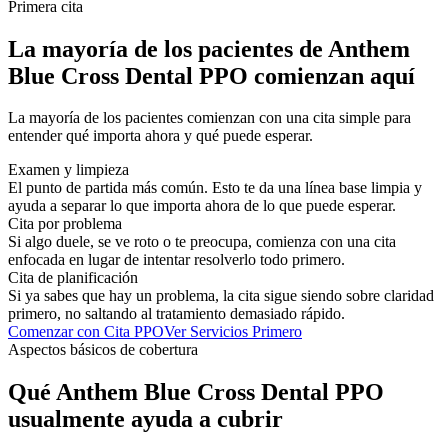
Primera cita
La mayoría de los pacientes de Anthem
Blue Cross Dental PPO comienzan aquí
La mayoría de los pacientes comienzan con una cita simple para
entender qué importa ahora y qué puede esperar.
Examen y limpieza
El punto de partida más común. Esto te da una línea base limpia y
ayuda a separar lo que importa ahora de lo que puede esperar.
Cita por problema
Si algo duele, se ve roto o te preocupa, comienza con una cita
enfocada en lugar de intentar resolverlo todo primero.
Cita de planificación
Si ya sabes que hay un problema, la cita sigue siendo sobre claridad
primero, no saltando al tratamiento demasiado rápido.
Comenzar con Cita PPO
Ver Servicios Primero
Aspectos básicos de cobertura
Qué Anthem Blue Cross Dental PPO
usualmente ayuda a cubrir