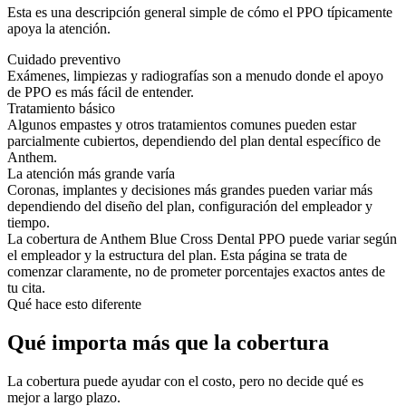
Esta es una descripción general simple de cómo el PPO típicamente
apoya la atención.
Cuidado preventivo
Exámenes, limpiezas y radiografías son a menudo donde el apoyo
de PPO es más fácil de entender.
Tratamiento básico
Algunos empastes y otros tratamientos comunes pueden estar
parcialmente cubiertos, dependiendo del plan dental específico de
Anthem.
La atención más grande varía
Coronas, implantes y decisiones más grandes pueden variar más
dependiendo del diseño del plan, configuración del empleador y
tiempo.
La cobertura de Anthem Blue Cross Dental PPO puede variar según
el empleador y la estructura del plan. Esta página se trata de
comenzar claramente, no de prometer porcentajes exactos antes de
tu cita.
Qué hace esto diferente
Qué importa más que la cobertura
La cobertura puede ayudar con el costo, pero no decide qué es
mejor a largo plazo.