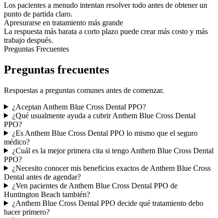
Los pacientes a menudo intentan resolver todo antes de obtener un
punto de partida claro.
Apresurarse en tratamiento más grande
La respuesta más barata a corto plazo puede crear más costo y más
trabajo después.
Preguntas Frecuentes
Preguntas frecuentes
Respuestas a preguntas comunes antes de comenzar.
¿Aceptan Anthem Blue Cross Dental PPO?
¿Qué usualmente ayuda a cubrir Anthem Blue Cross Dental
PPO?
¿Es Anthem Blue Cross Dental PPO lo mismo que el seguro
médico?
¿Cuál es la mejor primera cita si tengo Anthem Blue Cross Dental
PPO?
¿Necesito conocer mis beneficios exactos de Anthem Blue Cross
Dental antes de agendar?
¿Ven pacientes de Anthem Blue Cross Dental PPO de
Huntington Beach también?
¿Anthem Blue Cross Dental PPO decide qué tratamiento debo
hacer primero?