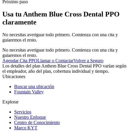
Próximo paso
Usa tu Anthem Blue Cross Dental PPO
claramente
No necesitas averiguar todo primero. Comienza con una cita y
guiaremos el resto.
No necesitas averiguar todo primero. Comienza con una cita y
guiaremos el resto.
Agendar Cita PPO
Llamar o Contactar
Volver a Seguro
Los detalles del plan Anthem Blue Cross Dental PPO varían según
el empleador, año del plan, cobertura individual y tiempo.
Ubicaciones
Buscar una ubicación
Fountain Valley
Explorar
Servicios
Nuestro Enfoque
Centro de Conocimiento
Marco KYT