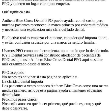
PPO y quieren un lugar claro para empezar.
Qué significa esto
Anthem Blue Cross Dental PPO puede ayudar con el costo, pero
muchos pacientes reconocen la marca primero por cobertura médica
y necesitan una explicación más clara del lado dental.
El objetivo real es empezar claramente, entender qué importa ahora,
y evitar confusión causada por una marca de seguro familiar.
Usamos PPO como una herramienta, no como lo que lo decide todo.
KYT Dental Services está construido alrededor de pacientes de
PPO, así que usar Anthem Blue Cross Dental PPO aquí se siente
más organizado desde el inicio.
PPO aceptado
No necesitas adivinar si esta página se aplica a ti.
La claridad dental importa
Los pacientes a veces conocen Anthem Blue Cross como una marca
médica primero, así que esta página ayuda a mantener el camino
dental claro.
Próximos pasos claros
Nos enfocamos en qué hacer primero, qué puede esperar, y qué
debe observarse.