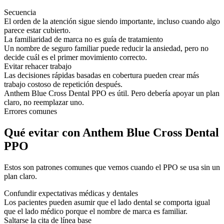
Secuencia
El orden de la atención sigue siendo importante, incluso cuando algo
parece estar cubierto.
La familiaridad de marca no es guía de tratamiento
Un nombre de seguro familiar puede reducir la ansiedad, pero no
decide cuál es el primer movimiento correcto.
Evitar rehacer trabajo
Las decisiones rápidas basadas en cobertura pueden crear más
trabajo costoso de repetición después.
Anthem Blue Cross Dental PPO es útil. Pero debería apoyar un plan
claro, no reemplazar uno.
Errores comunes
Qué evitar con Anthem Blue Cross Dental
PPO
Estos son patrones comunes que vemos cuando el PPO se usa sin un
plan claro.
Confundir expectativas médicas y dentales
Los pacientes pueden asumir que el lado dental se comporta igual
que el lado médico porque el nombre de marca es familiar.
Saltarse la cita de línea base