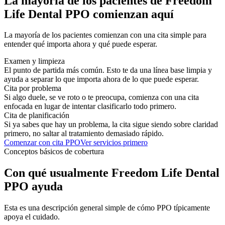
La mayoría de los pacientes de Freedom
Life Dental PPO comienzan aquí
La mayoría de los pacientes comienzan con una cita simple para
entender qué importa ahora y qué puede esperar.
Examen y limpieza
El punto de partida más común. Esto te da una línea base limpia y
ayuda a separar lo que importa ahora de lo que puede esperar.
Cita por problema
Si algo duele, se ve roto o te preocupa, comienza con una cita
enfocada en lugar de intentar clasificarlo todo primero.
Cita de planificación
Si ya sabes que hay un problema, la cita sigue siendo sobre claridad
primero, no saltar al tratamiento demasiado rápido.
Comenzar con cita PPO
Ver servicios primero
Conceptos básicos de cobertura
Con qué usualmente Freedom Life Dental
PPO ayuda
Esta es una descripción general simple de cómo PPO típicamente
apoya el cuidado.