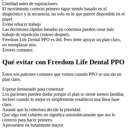
Claridad antes de suposiciones
El movimiento correcto primero sigue siendo basado en el
diagnóstico y la secuencia, no solo en lo que parece disponible en el
papel.
Evitar rehacer trabajo
Las decisiones rápidas basadas en cobertura pueden crear más
trabajo de repetición costoso después.
Freedom Life Dental PPO es útil. Pero debe apoyar un plan claro,
no reemplazar uno.
Errores comunes
Qué evitar con Freedom Life Dental PPO
Estos son patrones comunes que vemos cuando PPO se usa sin un
plan claro.
Esperar demasiado para comenzar
Los pacientes pueden dudar porque el plan se siente menos familiar,
incluso cuando lo mejor es simplemente establecer una línea base
clara.
Asumir que la cobertura decide la prioridad
Que algo esté cubierto no significa automáticamente que sea lo
correcto para hacer primero.
Apresurarse en tratamiento mayor