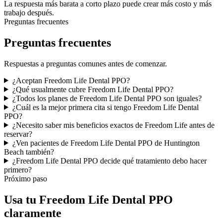
La respuesta más barata a corto plazo puede crear más costo y más
trabajo después.
Preguntas frecuentes
Preguntas frecuentes
Respuestas a preguntas comunes antes de comenzar.
¿Aceptan Freedom Life Dental PPO?
¿Qué usualmente cubre Freedom Life Dental PPO?
¿Todos los planes de Freedom Life Dental PPO son iguales?
¿Cuál es la mejor primera cita si tengo Freedom Life Dental
PPO?
¿Necesito saber mis beneficios exactos de Freedom Life antes de
reservar?
¿Ven pacientes de Freedom Life Dental PPO de Huntington
Beach también?
¿Freedom Life Dental PPO decide qué tratamiento debo hacer
primero?
Próximo paso
Usa tu Freedom Life Dental PPO
claramente