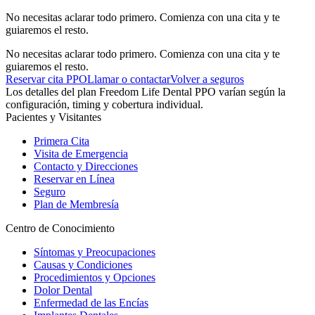
No necesitas aclarar todo primero. Comienza con una cita y te
guiaremos el resto.
No necesitas aclarar todo primero. Comienza con una cita y te
guiaremos el resto.
Reservar cita PPO
Llamar o contactar
Volver a seguros
Los detalles del plan Freedom Life Dental PPO varían según la
configuración, timing y cobertura individual.
Pacientes y Visitantes
Primera Cita
Visita de Emergencia
Contacto y Direcciones
Reservar en Línea
Seguro
Plan de Membresía
Centro de Conocimiento
Síntomas y Preocupaciones
Causas y Condiciones
Procedimientos y Opciones
Dolor Dental
Enfermedad de las Encías