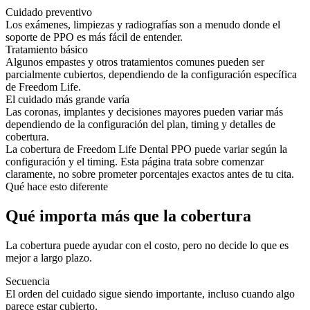
Cuidado preventivo
Los exámenes, limpiezas y radiografías son a menudo donde el
soporte de PPO es más fácil de entender.
Tratamiento básico
Algunos empastes y otros tratamientos comunes pueden ser
parcialmente cubiertos, dependiendo de la configuración específica
de Freedom Life.
El cuidado más grande varía
Las coronas, implantes y decisiones mayores pueden variar más
dependiendo de la configuración del plan, timing y detalles de
cobertura.
La cobertura de Freedom Life Dental PPO puede variar según la
configuración y el timing. Esta página trata sobre comenzar
claramente, no sobre prometer porcentajes exactos antes de tu cita.
Qué hace esto diferente
Qué importa más que la cobertura
La cobertura puede ayudar con el costo, pero no decide lo que es
mejor a largo plazo.
Secuencia
El orden del cuidado sigue siendo importante, incluso cuando algo
parece estar cubierto.