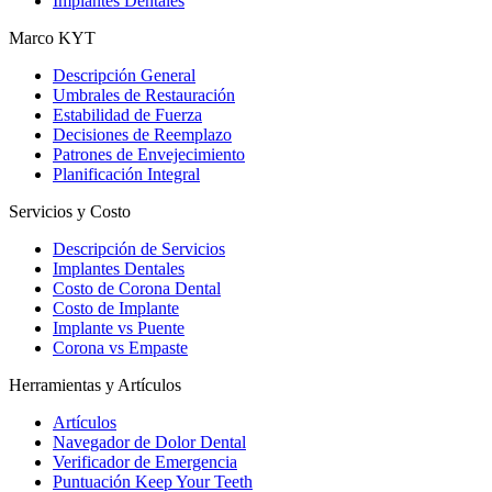
Implantes Dentales
Marco KYT
Descripción General
Umbrales de Restauración
Estabilidad de Fuerza
Decisiones de Reemplazo
Patrones de Envejecimiento
Planificación Integral
Servicios y Costo
Descripción de Servicios
Implantes Dentales
Costo de Corona Dental
Costo de Implante
Implante vs Puente
Corona vs Empaste
Herramientas y Artículos
Artículos
Navegador de Dolor Dental
Verificador de Emergencia
Puntuación Keep Your Teeth