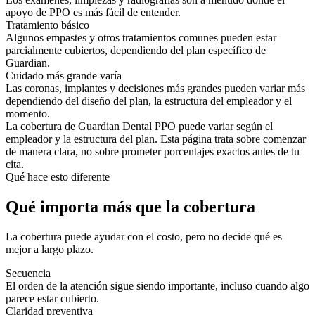
apoyo de PPO es más fácil de entender.
Tratamiento básico
Algunos empastes y otros tratamientos comunes pueden estar
parcialmente cubiertos, dependiendo del plan específico de
Guardian.
Cuidado más grande varía
Las coronas, implantes y decisiones más grandes pueden variar más
dependiendo del diseño del plan, la estructura del empleador y el
momento.
La cobertura de Guardian Dental PPO puede variar según el
empleador y la estructura del plan. Esta página trata sobre comenzar
de manera clara, no sobre prometer porcentajes exactos antes de tu
cita.
Qué hace esto diferente
Qué importa más que la cobertura
La cobertura puede ayudar con el costo, pero no decide qué es
mejor a largo plazo.
Secuencia
El orden de la atención sigue siendo importante, incluso cuando algo
parece estar cubierto.
Claridad preventiva