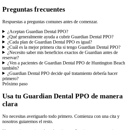
Preguntas frecuentes
Respuestas a preguntas comunes antes de comenzar.
¿Aceptan Guardian Dental PPO?
¿Qué generalmente ayuda a cubrir Guardian Dental PPO?
¿Cada plan de Guardian Dental PPO es igual?
¿Cuál es la mejor primera cita si tengo Guardian Dental PPO?
¿Necesito saber mis beneficios exactos de Guardian antes de
reservar?
¿Ven a pacientes de Guardian Dental PPO de Huntington Beach
también?
¿Guardian Dental PPO decide qué tratamiento debería hacer
primero?
Próximo paso
Usa tu Guardian Dental PPO de manera
clara
No necesitas averiguarlo todo primero. Comienza con una cita y
nosotros guiaremos el resto.