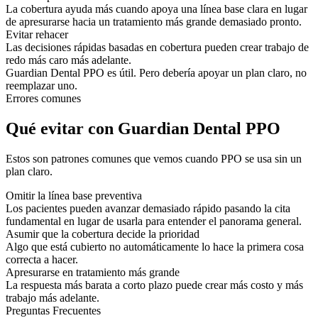
La cobertura ayuda más cuando apoya una línea base clara en lugar
de apresurarse hacia un tratamiento más grande demasiado pronto.
Evitar rehacer
Las decisiones rápidas basadas en cobertura pueden crear trabajo de
redo más caro más adelante.
Guardian Dental PPO es útil. Pero debería apoyar un plan claro, no
reemplazar uno.
Errores comunes
Qué evitar con Guardian Dental PPO
Estos son patrones comunes que vemos cuando PPO se usa sin un
plan claro.
Omitir la línea base preventiva
Los pacientes pueden avanzar demasiado rápido pasando la cita
fundamental en lugar de usarla para entender el panorama general.
Asumir que la cobertura decide la prioridad
Algo que está cubierto no automáticamente lo hace la primera cosa
correcta a hacer.
Apresurarse en tratamiento más grande
La respuesta más barata a corto plazo puede crear más costo y más
trabajo más adelante.
Preguntas Frecuentes