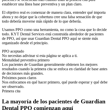
establecer una línea base preventiva y un plan claro.
El objetivo real es comenzar de manera clara, entender qué importa
ahora y no dejar que la cobertura cree una falsa sensación de que
todo debería moverse más rápido de lo que debería.
Usamos PPO como una herramienta, no como la cosa que lo decide
todo. KYT Dental Services está construida alrededor de pacientes
de PPO, así que usar Guardian Dental PPO aquí se siente más
organizado desde el principio.
PPO aceptado
No necesitas adivinar si esta página se aplica a ti.
Mentalidad preventiva primero
Los pacientes de Guardian generalmente obtienen los mejores
resultados cuando la primera cita se enfoca en claridad de base antes
de decisiones más grandes.
Próximos pasos claros
Nos enfocamos en qué hacer primero, qué puede esperar y qué debe
ser observado.
Primera cita
La mayoría de los pacientes de Guardian
Dental PPO comienzan aquí