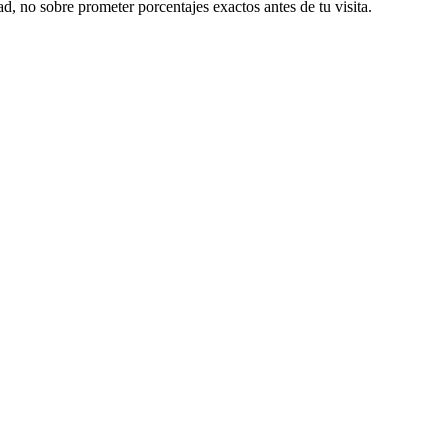
, no sobre prometer porcentajes exactos antes de tu visita.