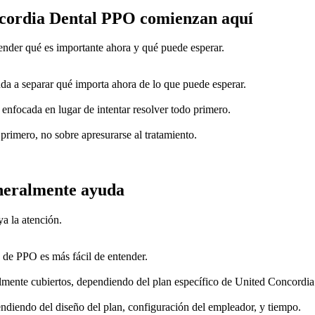
ncordia Dental PPO comienzan aquí
ender qué es importante ahora y qué puede esperar.
da a separar qué importa ahora de lo que puede esperar.
a enfocada en lugar de intentar resolver todo primero.
 primero, no sobre apresurarse al tratamiento.
neralmente ayuda
a la atención.
de PPO es más fácil de entender.
lmente cubiertos, dependiendo del plan específico de United Concordia
ndiendo del diseño del plan, configuración del empleador, y tiempo.