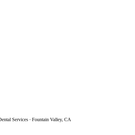
ental Services · Fountain Valley, CA