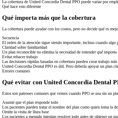
La cobertura de United Concordia Dental PPO puede variar por empleado
Qué hace esto diferente
Qué importa más que la cobertura
La cobertura puede ayudar con los costos, pero no decide qué es mejor
Secuencia
El orden de la atención sigue siendo importante, incluso cuando algo p
Claridad sobre familiaridad
Un plan reconocible no elimina la necesidad de entender qué importa
Evitar rehacer trabajo
Las decisiones rápidas basadas en cobertura pueden crear trabajo más
United Concordia Dental PPO es útil. Pero debería apoyar un plan cl
Errores comunes
Qué evitar con United Concordia Dental 
Estos son patrones comunes que vemos cuando PPO se usa sin un pla
Asumir que el plan responde todo
Los pacientes pueden tratar el nombre del plan como quien toma la dec
Omitir la visita de línea base
Los pacientes a menudo intentan resolver todo antes de obtener un pun