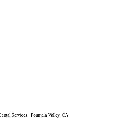
ental Services · Fountain Valley, CA