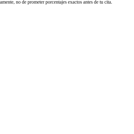
amente, no de prometer porcentajes exactos antes de tu cita.