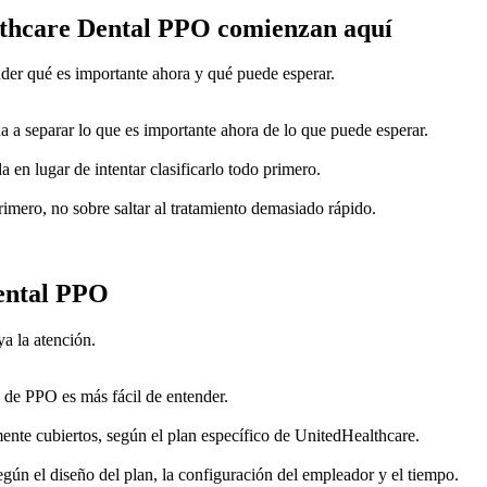
lthcare Dental PPO comienzan aquí
der qué es importante ahora y qué puede esperar.
a a separar lo que es importante ahora de lo que puede esperar.
 en lugar de intentar clasificarlo todo primero.
rimero, no sobre saltar al tratamiento demasiado rápido.
ental PPO
a la atención.
de PPO es más fácil de entender.
nte cubiertos, según el plan específico de UnitedHealthcare.
gún el diseño del plan, la configuración del empleador y el tiempo.