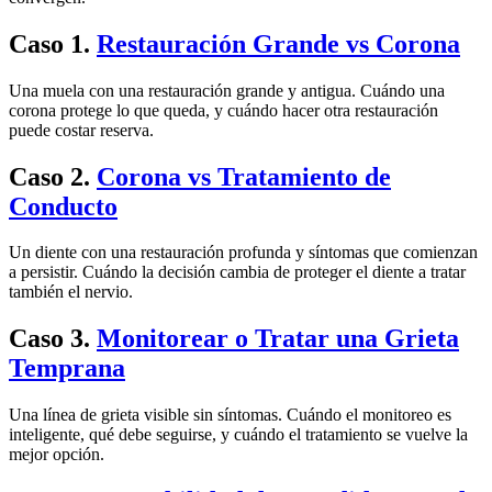
Caso
1
.
Restauración Grande vs Corona
Una muela con una restauración grande y antigua. Cuándo una
corona protege lo que queda, y cuándo hacer otra restauración
puede costar reserva.
Caso
2
.
Corona vs Tratamiento de
Conducto
Un diente con una restauración profunda y síntomas que comienzan
a persistir. Cuándo la decisión cambia de proteger el diente a tratar
también el nervio.
Caso
3
.
Monitorear o Tratar una Grieta
Temprana
Una línea de grieta visible sin síntomas. Cuándo el monitoreo es
inteligente, qué debe seguirse, y cuándo el tratamiento se vuelve la
mejor opción.