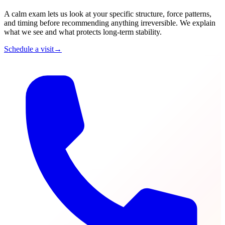
A calm exam lets us look at your specific structure, force patterns,
and timing before recommending anything irreversible. We explain
what we see and what protects long-term stability.
Schedule a visit
→