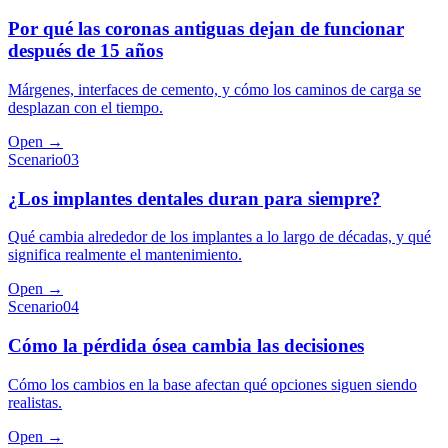
Por qué las coronas antiguas dejan de funcionar
después de 15 años
Márgenes, interfaces de cemento, y cómo los caminos de carga se
desplazan con el tiempo.
Open →
Scenario
03
¿Los implantes dentales duran para siempre?
Qué cambia alrededor de los implantes a lo largo de décadas, y qué
significa realmente el mantenimiento.
Open →
Scenario
04
Cómo la pérdida ósea cambia las decisiones
Cómo los cambios en la base afectan qué opciones siguen siendo
realistas.
Open →