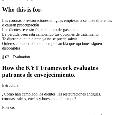
Who this is for.
Las coronas o restauraciones antiguas empiezan a sentirse diferentes
o causan preocupación
Los dientes se están fracturando o desgastando
La pérdida ósea está cambiando tus opciones de tratamiento
Te dijeron que un diente ya no se puede salvar
Quieres entender cómo el tiempo cambia qué opciones siguen
disponibles
§
02
· Evaluation
How the KYT Framework evaluates
patrones de envejecimiento.
Estructura
¿Cómo han cambiado los dientes, las restauraciones antiguas,
coronas, raíces, encías y hueso con el tiempo?
Fuerzas