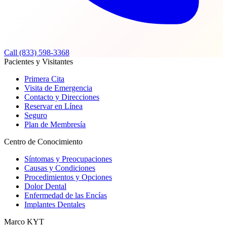
Call (833) 598-3368
Pacientes y Visitantes
Primera Cita
Visita de Emergencia
Contacto y Direcciones
Reservar en Línea
Seguro
Plan de Membresía
Centro de Conocimiento
Síntomas y Preocupaciones
Causas y Condiciones
Procedimientos y Opciones
Dolor Dental
Enfermedad de las Encías
Implantes Dentales
Marco KYT