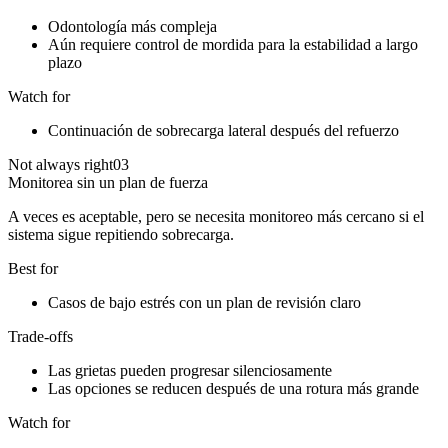
Odontología más compleja
Aún requiere control de mordida para la estabilidad a largo
plazo
Watch for
Continuación de sobrecarga lateral después del refuerzo
Not always right
03
Monitorea sin un plan de fuerza
A veces es aceptable, pero se necesita monitoreo más cercano si el
sistema sigue repitiendo sobrecarga.
Best for
Casos de bajo estrés con un plan de revisión claro
Trade-offs
Las grietas pueden progresar silenciosamente
Las opciones se reducen después de una rotura más grande
Watch for