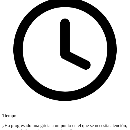
Tiempo
¿Ha progresado una grieta a un punto en el que se necesita atención,