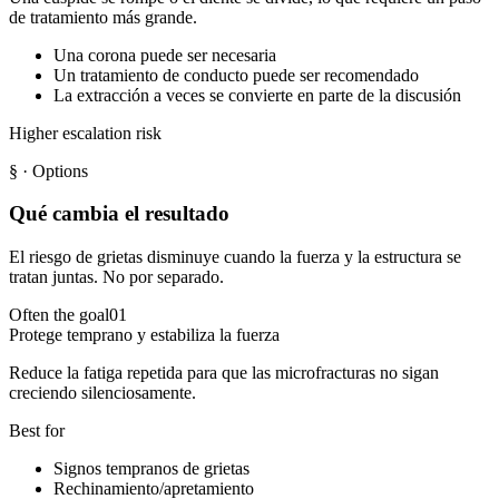
de tratamiento más grande.
Una corona puede ser necesaria
Un tratamiento de conducto puede ser recomendado
La extracción a veces se convierte en parte de la discusión
Higher escalation risk
§
· Options
Qué cambia el resultado
El riesgo de grietas disminuye cuando la fuerza y la estructura se
tratan juntas. No por separado.
Often the goal
01
Protege temprano y estabiliza la fuerza
Reduce la fatiga repetida para que las microfracturas no sigan
creciendo silenciosamente.
Best for
Signos tempranos de grietas
Rechinamiento/apretamiento