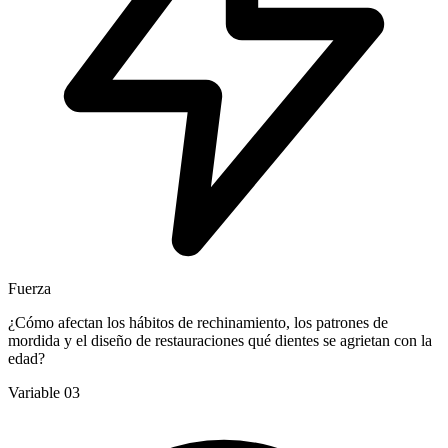
Fuerza
¿Cómo afectan los hábitos de rechinamiento, los patrones de
mordida y el diseño de restauraciones qué dientes se agrietan con la
edad?
Variable 03