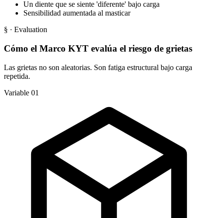
Un diente que se siente 'diferente' bajo carga
Sensibilidad aumentada al masticar
§
· Evaluation
Cómo el Marco KYT evalúa el riesgo de grietas
Las grietas no son aleatorias. Son fatiga estructural bajo carga
repetida.
Variable 01