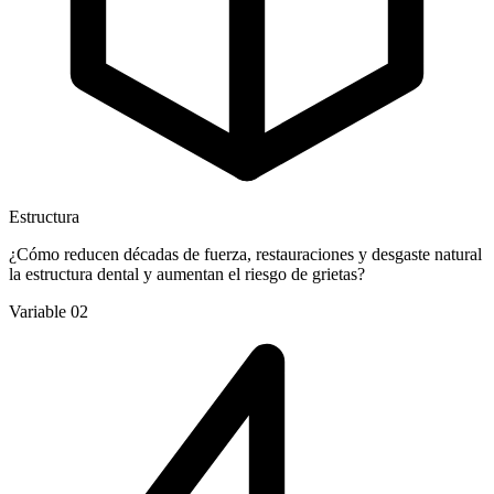
Estructura
¿Cómo reducen décadas de fuerza, restauraciones y desgaste natural
la estructura dental y aumentan el riesgo de grietas?
Variable 02