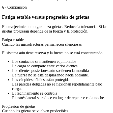
§
· Comparison
Fatiga estable versus progresión de grietas
El envejecimiento no garantiza grietas. Reduce la tolerancia. Si las
grietas progresan depende de la fuerza y la protección.
Fatiga estable
Cuando las microfracturas permanecen silenciosas
El sistema aún tiene reserva y la fuerza no se está concentrando.
Los contactos se mantienen equilibrados
La carga se comparte entre varios dientes.
Los dientes posteriores aún sostienen la mordida
La fuerza no se está desplazando hacia adelante.
Las cúspides débiles están protegidas
Las paredes delgadas no se flexionan repetidamente bajo
carga.
El rechinamiento se controla
El estrés lateral se reduce en lugar de repetirse cada noche.
Progresión de grietas
Cuando las grietas se vuelven predecibles