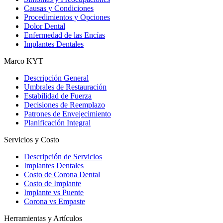
Causas y Condiciones
Procedimientos y Opciones
Dolor Dental
Enfermedad de las Encías
Implantes Dentales
Marco KYT
Descripción General
Umbrales de Restauración
Estabilidad de Fuerza
Decisiones de Reemplazo
Patrones de Envejecimiento
Planificación Integral
Servicios y Costo
Descripción de Servicios
Implantes Dentales
Costo de Corona Dental
Costo de Implante
Implante vs Puente
Corona vs Empaste
Herramientas y Artículos