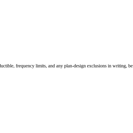
ctible, frequency limits, and any plan-design exclusions in writing, be