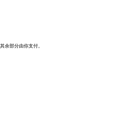
，其余部分由你支付。