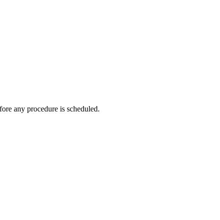
fore any procedure is scheduled.