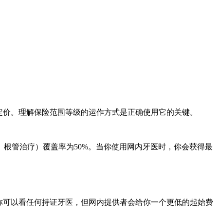
定价。理解保险范围等级的运作方式是正确使用它的关键。
体、根管治疗）覆盖率为50%。当你使用网内牙医时，你会获得最
你可以看任何持证牙医，但网内提供者会给你一个更低的起始费